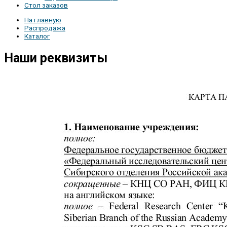
Стол заказов
На главную
Распродажа
Каталог
Наши реквизиты