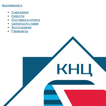
Академкнига
О магазине
Новости
Доставка и оплата
Связаться с нами
Фотогалерея
Реквизиты