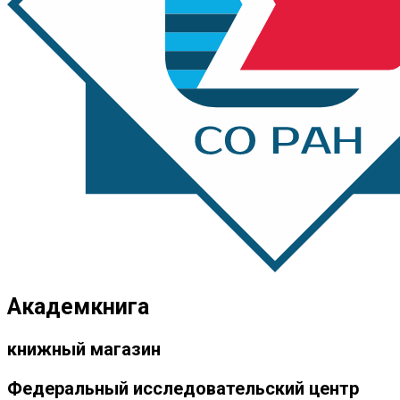
Академкнига
книжный магазин
Федеральный исследовательский центр