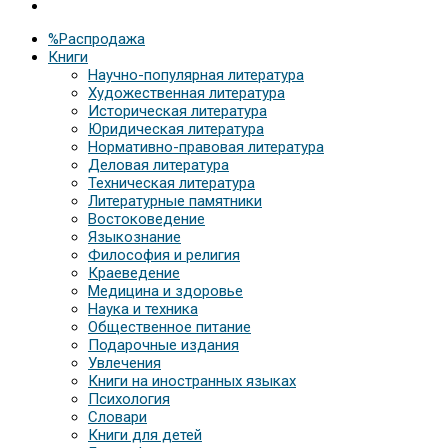
%Распродажа
Книги
Научно-популярная литература
Художественная литература
Историческая литература
Юридическая литература
Нормативно-правовая литература
Деловая литература
Техническая литература
Литературные памятники
Востоковедение
Языкознание
Философия и религия
Краеведение
Медицина и здоровье
Наука и техника
Общественное питание
Подарочные издания
Увлечения
Книги на иностранных языках
Психология
Словари
Книги для детей