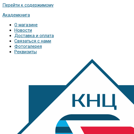
Перейти к содержимому
Академкнига
О магазине
Новости
Доставка и оплата
Связаться с нами
Фотогалерея
Реквизиты