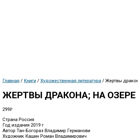
Главная
/
Книги
/
Художественная литература
/ Жертвы дракон
ЖЕРТВЫ ДРАКОНА; НА ОЗЕРЕ
299
Р
Страна Россия
Год издания 2019 г
Автор Тан-Богораз Владимир Германови
Художник Кашин Роман Владимирович