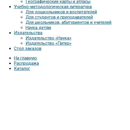
Географические карты и атласы
Учебно-методологическая литература
Для дошкольников и воспитателей
Для студентов и преподавателей
Для школьников, абитуриентов и учителей
Наука детям
Издательства
Издательство «Наука»
Издательство «Питер»
Стол заказов
На главную
Распродажа
Каталог