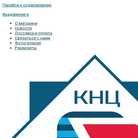
Перейти к содержимому
Академкнига
О магазине
Новости
Доставка и оплата
Связаться с нами
Фотогалерея
Реквизиты