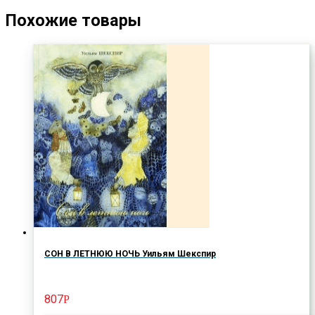
Похожие товары
СОН В ЛЕТНЮЮ НОЧЬ Уильям Шекспир
807
Р