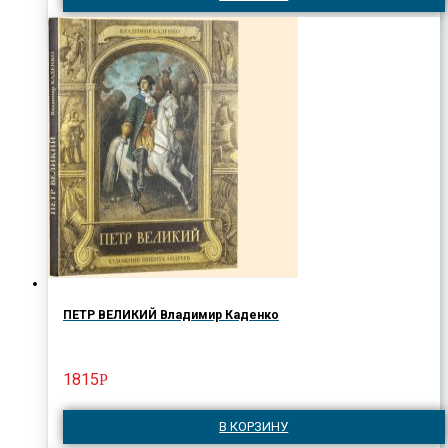
ПЕТР ВЕЛИКИЙ Владимир Каденко
1815
Р
В КОРЗИНУ