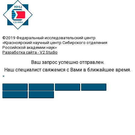
©2019 Федеральный исследовательский центр
«Красноярский научный центр Сибирского отделения
Российской академии наук»
Разработка сайта - V2 Studio
Ваш запрос успешно отправлен.
Наш специалист свяжемся с Вами в ближайшее время.
×