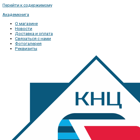
Перейти к содержимому
Академкнига
О магазине
Новости
Доставка и оплата
Связаться с нами
Фотогалерея
Реквизиты