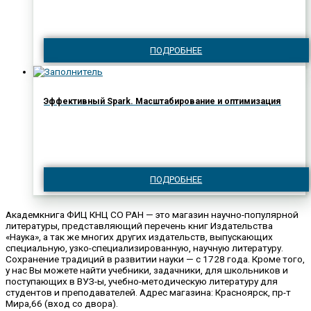
ПОДРОБНЕЕ
Эффективный Spark. Масштабирование и оптимизация
ПОДРОБНЕЕ
Академкнига ФИЦ КНЦ СО РАН — это магазин научно-популярной
литературы, представляющий перечень книг Издательства
«Наука», а так же многих других издательств, выпускающих
специальную, узко-специализированную, научную литературу.
Сохранение традиций в развитии науки — с 1728 года. Кроме того,
у нас Вы можете найти учебники, задачники, для школьников и
поступающих в ВУЗ-ы, учебно-методическую литературу для
студентов и преподавателей. Адрес магазина: Красноярск, пр-т
Мира,66 (вход со двора).