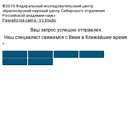
©2019 Федеральный исследовательский центр
«Красноярский научный центр Сибирского отделения
Российской академии наук»
Разработка сайта - V2 Studio
Ваш запрос успешно отправлен.
Наш специалист свяжемся с Вами в ближайшее время.
×