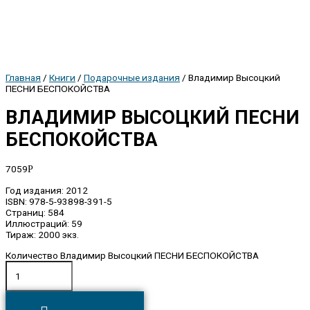
Главная
/
Книги
/
Подарочные издания
/ Владимир Высоцкий
ПЕСНИ БЕСПОКОЙСТВА
ВЛАДИМИР ВЫСОЦКИЙ ПЕСНИ
БЕСПОКОЙСТВА
7059
Р
Год издания: 2012
ISBN: 978-5-93898-391-5
Страниц: 584
Иллюстраций: 59
Тираж: 2000 экз.
Количество Владимир Высоцкий ПЕСНИ БЕСПОКОЙСТВА