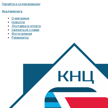
Перейти к содержимому
Академкнига
О магазине
Новости
Доставка и оплата
Связаться с нами
Фотогалерея
Реквизиты