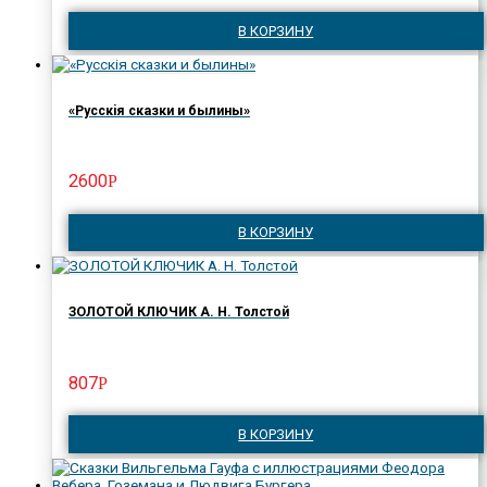
В КОРЗИНУ
«Русскiя сказки и былины»
2600
Р
В КОРЗИНУ
ЗОЛОТОЙ КЛЮЧИК А. Н. Толстой
807
Р
В КОРЗИНУ