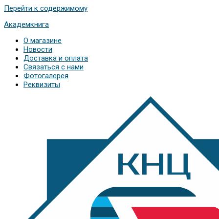
Перейти к содержимому
Академкнига
О магазине
Новости
Доставка и оплата
Связаться с нами
Фотогалерея
Реквизиты