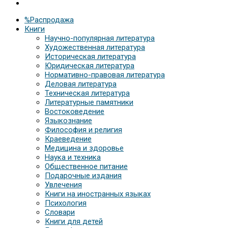
%Распродажа
Книги
Научно-популярная литература
Художественная литература
Историческая литература
Юридическая литература
Нормативно-правовая литература
Деловая литература
Техническая литература
Литературные памятники
Востоковедение
Языкознание
Философия и религия
Краеведение
Медицина и здоровье
Наука и техника
Общественное питание
Подарочные издания
Увлечения
Книги на иностранных языках
Психология
Словари
Книги для детей