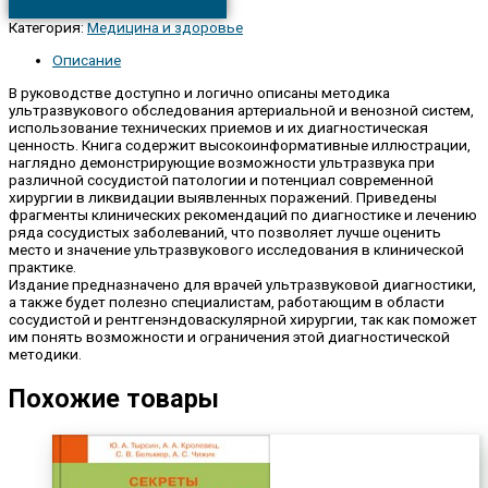
Категория:
Медицина и здоровье
Описание
В руководстве доступно и логично описаны методика
ультразвукового обследования артериальной и венозной систем,
использование технических приемов и их диагностическая
ценность. Книга содержит высокоинформативные иллюстрации,
наглядно демонстрирующие возможности ультразвука при
различной сосудистой патологии и потенциал современной
хирургии в ликвидации выявленных поражений. Приведены
фрагменты клинических рекомендаций по диагностике и лечению
ряда сосудистых заболеваний, что позволяет лучше оценить
место и значение ультразвукового исследования в клинической
практике.
Издание предназначено для врачей ультразвуковой диагностики,
а также будет полезно специалистам, работающим в области
сосудистой и рентгенэндоваскулярной хирургии, так как поможет
им понять возможности и ограничения этой диагностической
методики.
Похожие товары