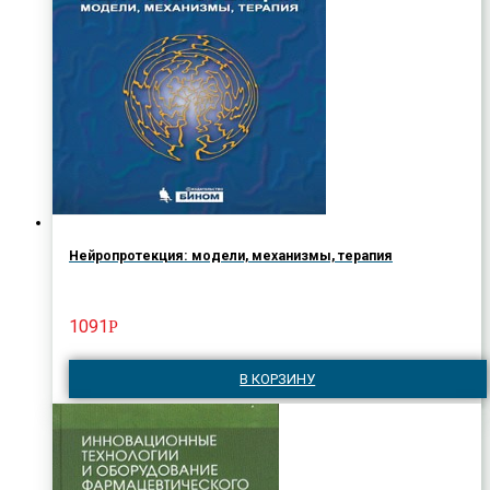
Нейропротекция: модели, механизмы, терапия
1091
Р
В КОРЗИНУ