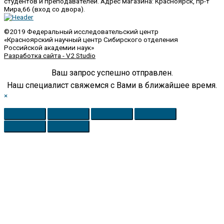
студентов и преподавателей. Адрес магазина: Красноярск, пр-т
Мира,66 (вход со двора).
©2019 Федеральный исследовательский центр
«Красноярский научный центр Сибирского отделения
Российской академии наук»
Разработка сайта - V2 Studio
Ваш запрос успешно отправлен.
Наш специалист свяжемся с Вами в ближайшее время.
×