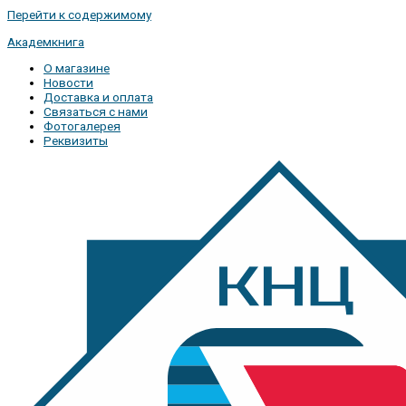
Перейти к содержимому
Академкнига
О магазине
Новости
Доставка и оплата
Связаться с нами
Фотогалерея
Реквизиты