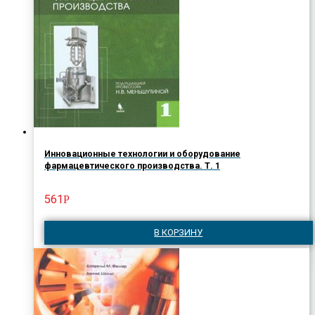
Инновационные технологии и оборудование
фармацевтического производства. Т. 1
561
Р
В КОРЗИНУ