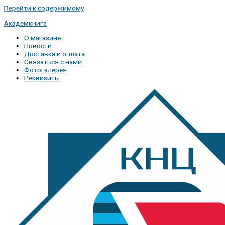
Перейти к содержимому
Академкнига
О магазине
Новости
Доставка и оплата
Связаться с нами
Фотогалерея
Реквизиты