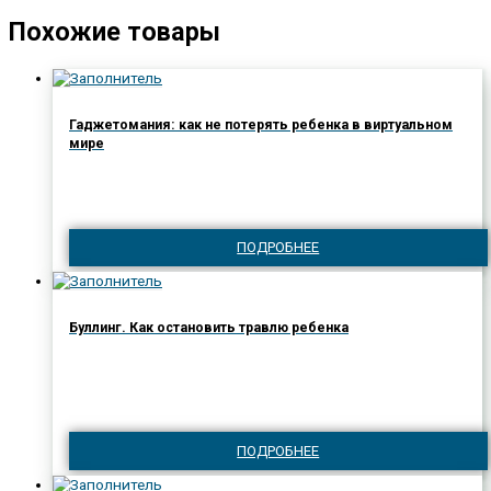
Похожие товары
Гаджетомания: как не потерять ребенка в виртуальном
мире
ПОДРОБНЕЕ
Буллинг. Как остановить травлю ребенка
ПОДРОБНЕЕ