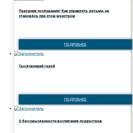
Праздник послушания! Как управлять детьми, не
становясь при этом монстром
ПОДРОБНЕЕ
Тысячеликий герой
ПОДРОБНЕЕ
О бессмысленности воспитания подростков