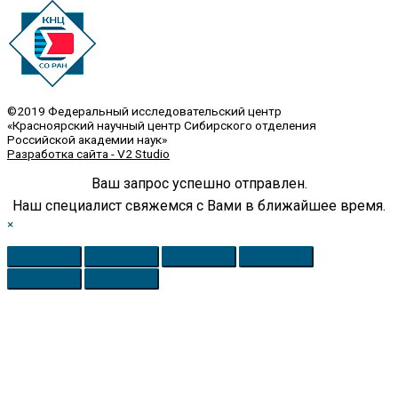
©2019 Федеральный исследовательский центр
«Красноярский научный центр Сибирского отделения
Российской академии наук»
Разработка сайта - V2 Studio
Ваш запрос успешно отправлен.
Наш специалист свяжемся с Вами в ближайшее время.
×