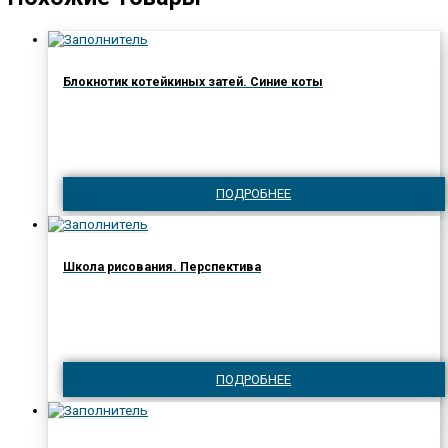
Блокнотик котейкиных затей. Синие коты
ПОДРОБНЕЕ
Школа рисования. Перспектива
ПОДРОБНЕЕ