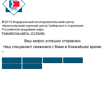
©2019 Федеральный исследовательский центр
«Красноярский научный центр Сибирского отделения
Российской академии наук»
Разработка сайта - V2 Studio
Ваш запрос успешно отправлен.
Наш специалист свяжемся с Вами в ближайшее время.
×