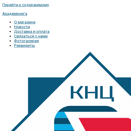
Перейти к содержимому
Академкнига
О магазине
Новости
Доставка и оплата
Связаться с нами
Фотогалерея
Реквизиты