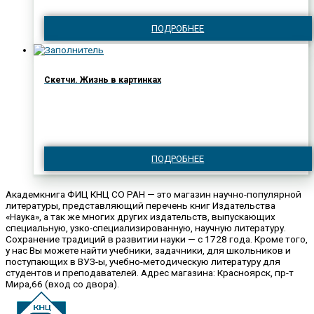
ПОДРОБНЕЕ
Скетчи. Жизнь в картинках
ПОДРОБНЕЕ
Академкнига ФИЦ КНЦ СО РАН — это магазин научно-популярной
литературы, представляющий перечень книг Издательства
«Наука», а так же многих других издательств, выпускающих
специальную, узко-специализированную, научную литературу.
Сохранение традиций в развитии науки — с 1728 года. Кроме того,
у нас Вы можете найти учебники, задачники, для школьников и
поступающих в ВУЗ-ы, учебно-методическую литературу для
студентов и преподавателей. Адрес магазина: Красноярск, пр-т
Мира,66 (вход со двора).