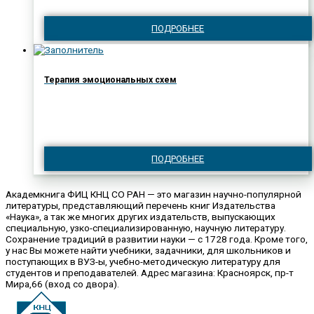
ПОДРОБНЕЕ
Терапия эмоциональных схем
ПОДРОБНЕЕ
Академкнига ФИЦ КНЦ СО РАН — это магазин научно-популярной
литературы, представляющий перечень книг Издательства
«Наука», а так же многих других издательств, выпускающих
специальную, узко-специализированную, научную литературу.
Сохранение традиций в развитии науки — с 1728 года. Кроме того,
у нас Вы можете найти учебники, задачники, для школьников и
поступающих в ВУЗ-ы, учебно-методическую литературу для
студентов и преподавателей. Адрес магазина: Красноярск, пр-т
Мира,66 (вход со двора).