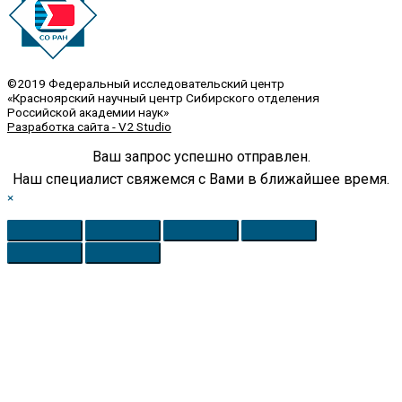
©2019 Федеральный исследовательский центр
«Красноярский научный центр Сибирского отделения
Российской академии наук»
Разработка сайта - V2 Studio
Ваш запрос успешно отправлен.
Наш специалист свяжемся с Вами в ближайшее время.
×