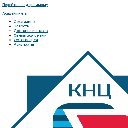
Перейти к содержимому
Академкнига
О магазине
Новости
Доставка и оплата
Связаться с нами
Фотогалерея
Реквизиты