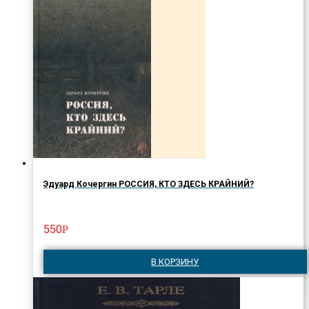
Эдуард Кочергин РОССИЯ, КТО ЗДЕСЬ КРАЙНИЙ?
550
Р
В КОРЗИНУ