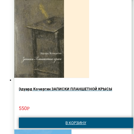
Эдуард Кочергин ЗАПИСКИ ПЛАНШЕТНОЙ КРЫСЫ
550
Р
В КОРЗИНУ