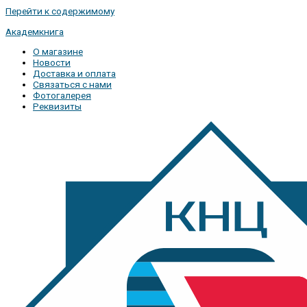
Перейти к содержимому
Академкнига
О магазине
Новости
Доставка и оплата
Связаться с нами
Фотогалерея
Реквизиты