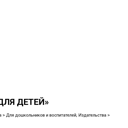
ДЛЯ ДЕТЕЙ»
а > Для дошкольников и воспитателей, Издательства >