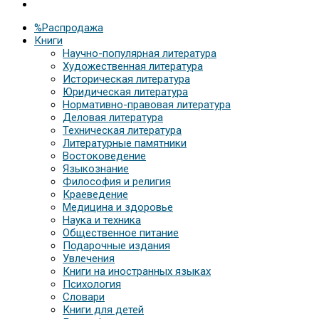
%Распродажа
Книги
Научно-популярная литература
Художественная литература
Историческая литература
Юридическая литература
Нормативно-правовая литература
Деловая литература
Техническая литература
Литературные памятники
Востоковедение
Языкознание
Философия и религия
Краеведение
Медицина и здоровье
Наука и техника
Общественное питание
Подарочные издания
Увлечения
Книги на иностранных языках
Психология
Словари
Книги для детей