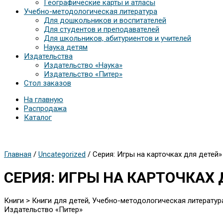
Географические карты и атласы
Учебно-методологическая литература
Для дошкольников и воспитателей
Для студентов и преподавателей
Для школьников, абитуриентов и учителей
Наука детям
Издательства
Издательство «Наука»
Издательство «Питер»
Стол заказов
На главную
Распродажа
Каталог
Главная
/
Uncategorized
/ Серия: Игры на карточках для детей»
СЕРИЯ
: ИГРЫ НА КАРТОЧКАХ 
Книги > Книги для детей, Учебно-методологическая литератур
Издательство «Питер»