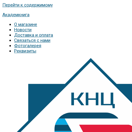
Перейти к содержимому
Академкнига
О магазине
Новости
Доставка и оплата
Связаться с нами
Фотогалерея
Реквизиты