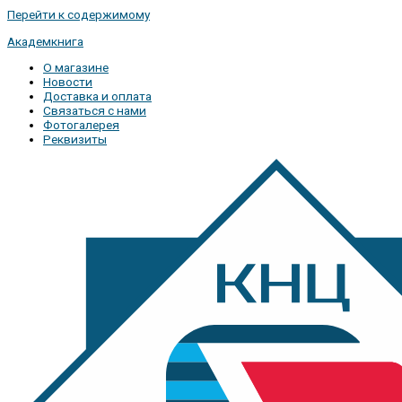
Перейти к содержимому
Академкнига
О магазине
Новости
Доставка и оплата
Связаться с нами
Фотогалерея
Реквизиты