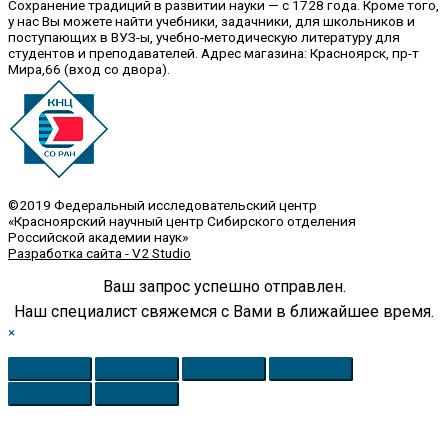
Сохранение традиций в развитии науки — с 1728 года. Кроме того,
у нас Вы можете найти учебники, задачники, для школьников и
поступающих в ВУЗ-ы, учебно-методическую литературу для
студентов и преподавателей. Адрес магазина: Красноярск, пр-т
Мира,66 (вход со двора).
©2019 Федеральный исследовательский центр
«Красноярский научный центр Сибирского отделения
Российской академии наук»
Разработка сайта - V2 Studio
Ваш запрос успешно отправлен.
Наш специалист свяжемся с Вами в ближайшее время.
×