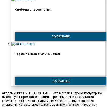
Свобода от воспитания
ПОДРОБНЕЕ
Терапия эмоциональных схем
ПОДРОБНЕЕ
Академкнига ФИЦ КНЦ СО РАН — это магазин научно-популярной
литературы, представляющий перечень книг Издательства
«Наука», а так же многих других издательств, выпускающих
специальную, узко-специализированную, научную литературу.