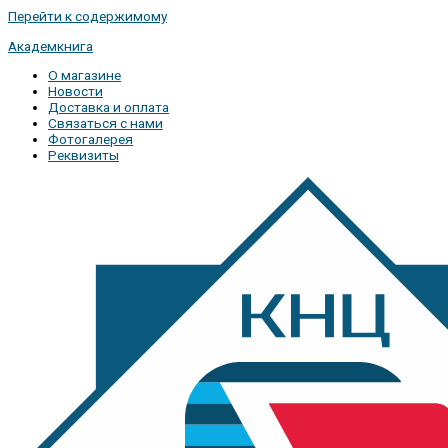
Перейти к содержимому
Академкнига
О магазине
Новости
Доставка и оплата
Связаться с нами
Фотогалерея
Реквизиты