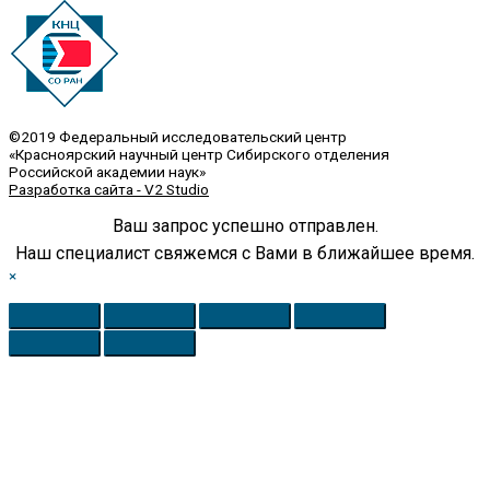
©2019 Федеральный исследовательский центр
«Красноярский научный центр Сибирского отделения
Российской академии наук»
Разработка сайта - V2 Studio
Ваш запрос успешно отправлен.
Наш специалист свяжемся с Вами в ближайшее время.
×