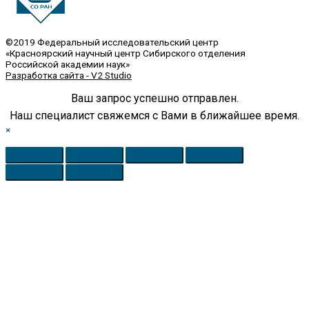
©2019 Федеральный исследовательский центр
«Красноярский научный центр Сибирского отделения
Российской академии наук»
Разработка сайта - V2 Studio
Ваш запрос успешно отправлен.
Наш специалист свяжемся с Вами в ближайшее время.
×