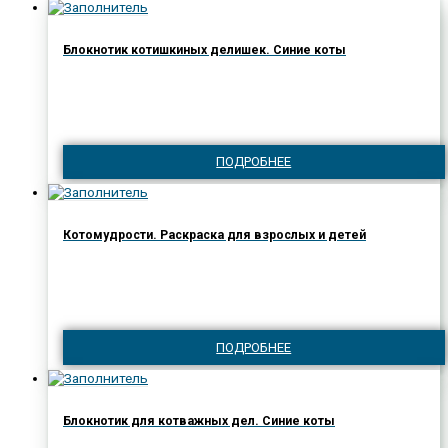
Блокнотик котишкиных делишек. Синие коты
ПОДРОБНЕЕ
Котомудрости. Раскраска для взрослых и детей
ПОДРОБНЕЕ
Блокнотик для котважных дел. Синие коты