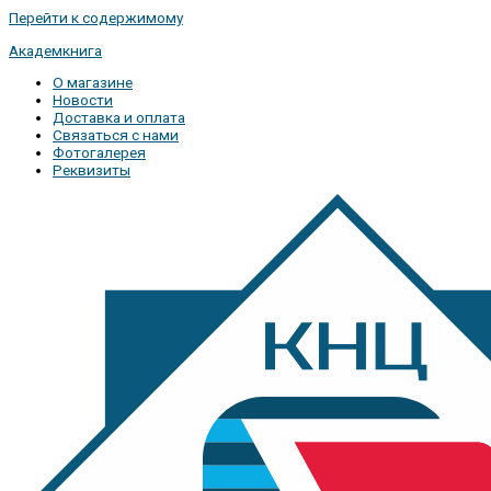
Перейти к содержимому
Академкнига
О магазине
Новости
Доставка и оплата
Связаться с нами
Фотогалерея
Реквизиты