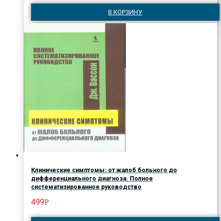
В КОРЗИНУ
Клинические симптомы: от жалоб больного до
дифференциального диагноза. Полное
систематизированное руководство
499
Р