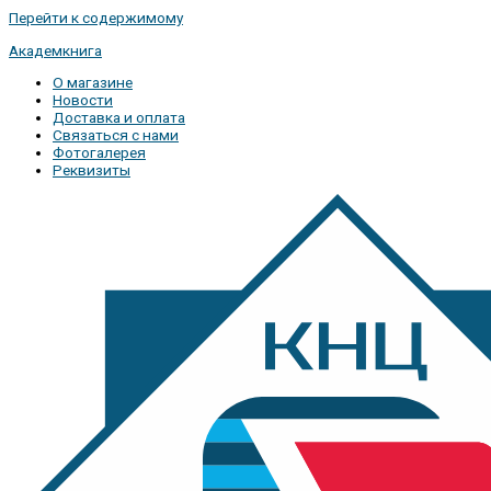
Перейти к содержимому
Академкнига
О магазине
Новости
Доставка и оплата
Связаться с нами
Фотогалерея
Реквизиты