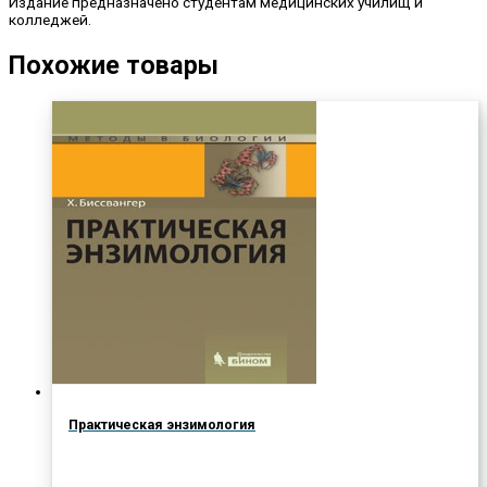
Издание предназначено студентам медицинских училищ и
колледжей.
Похожие товары
Практическая энзимология