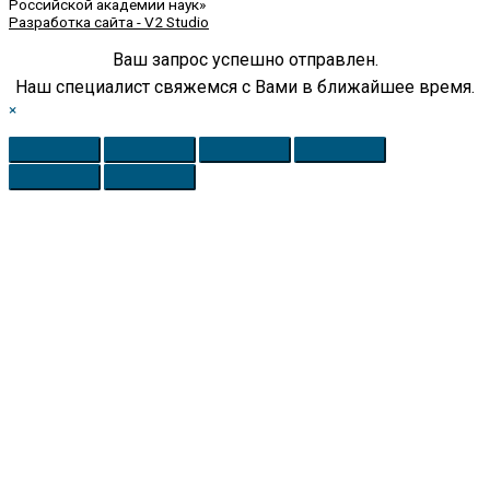
Российской академии наук»
Разработка сайта - V2 Studio
Ваш запрос успешно отправлен.
Наш специалист свяжемся с Вами в ближайшее время.
×