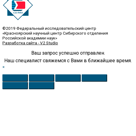
©2019 Федеральный исследовательский центр
«Красноярский научный центр Сибирского отделения
Российской академии наук»
Разработка сайта - V2 Studio
Ваш запрос успешно отправлен.
Наш специалист свяжемся с Вами в ближайшее время.
×