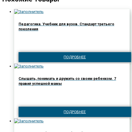
Педагогика. Учебник для вузов. Стандарт третьего
поколения
ПОДРОБНЕЕ
Слышать, понимать и дружить со своим ребенком. 7
правил успешной мамы
ПОДРОБНЕЕ