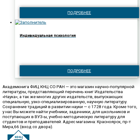
ПОДРОБНЕЕ
Индивидуальная психология
ПОДРОБНЕЕ
Академкнига ФИЦ КНЦ СО РАН — это магазин научно-популярной
литературы, представляющий перечень книг Издательства
«Наука», а так же многих других издательств, выпускающих
специальную, узко-специализированную, научную литературу.
Сохранение традиций в развитии науки — с 1728 года. Кроме того,
у нас Вы можете найти учебники, задачники, для школьников и
поступающих в ВУЗ-ы, учебно-методическую литературу для
студентов и преподавателей. Адрес магазина: Красноярск, пр-т
Мира,66 (вход со двора).