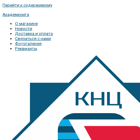
Перейти к содержимому
Академкнига
О магазине
Новости
Доставка и оплата
Связаться с нами
Фотогалерея
Реквизиты