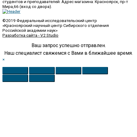
студентов и преподавателей. Адрес магазина: Красноярск, пр-т
Мира,66 (вход со двора).
©2019 Федеральный исследовательский центр
«Красноярский научный центр Сибирского отделения
Российской академии наук»
Разработка сайта - V2 Studio
Ваш запрос успешно отправлен.
Наш специалист свяжемся с Вами в ближайшее время.
×