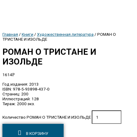
Главная
/
Книги
/
Художественная литература
/ РОМАН О
ТРИСТАНЕ И ИЗОЛЬДЕ
РОМАН О ТРИСТАНЕ И
ИЗОЛЬДЕ
1614
Р
Год издания: 2013
ISBN: 978-5-93898-437-0
Страниц: 200
Иллюстраций: 128
Тираж: 2000 экз.
Количество РОМАН О ТРИСТАНЕ И ИЗОЛЬДЕ
В КОРЗИНУ