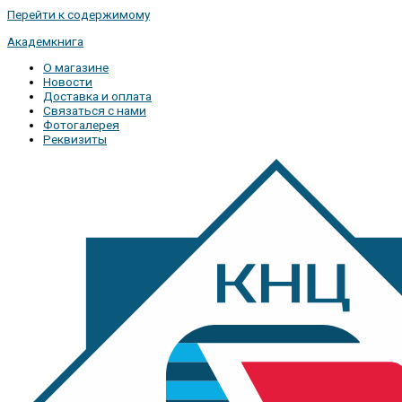
Перейти к содержимому
Академкнига
О магазине
Новости
Доставка и оплата
Связаться с нами
Фотогалерея
Реквизиты