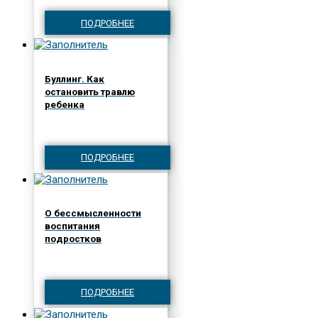
ПОДРОБНЕЕ
Буллинг. Как
остановить травлю
ребенка
ПОДРОБНЕЕ
О бессмысленности
воспитания
подростков
ПОДРОБНЕЕ