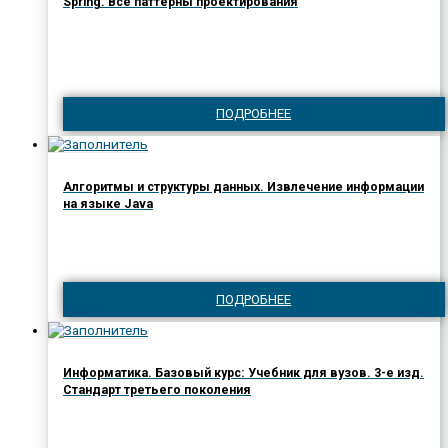
Spring. Все паттерны проектирования
ПОДРОБНЕЕ
Алгоритмы и структуры данных. Извлечение информации
на языке Java
ПОДРОБНЕЕ
Информатика. Базовый курс: Учебник для вузов. 3-е изд.
Стандарт третьего поколения