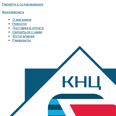
Перейти к содержимому
Академкнига
О магазине
Новости
Доставка и оплата
Связаться с нами
Фотогалерея
Реквизиты