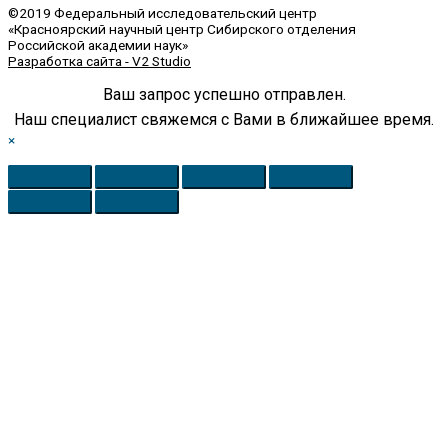
©2019 Федеральный исследовательский центр
«Красноярский научный центр Сибирского отделения
Российской академии наук»
Разработка сайта - V2 Studio
Ваш запрос успешно отправлен.
Наш специалист свяжемся с Вами в ближайшее время.
×