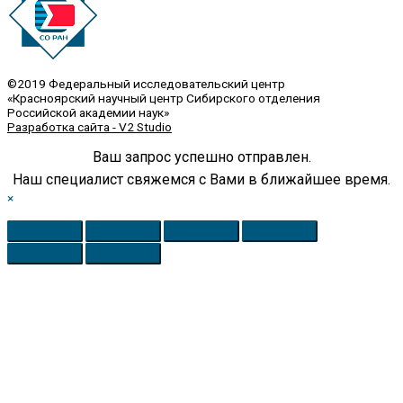
©2019 Федеральный исследовательский центр
«Красноярский научный центр Сибирского отделения
Российской академии наук»
Разработка сайта - V2 Studio
Ваш запрос успешно отправлен.
Наш специалист свяжемся с Вами в ближайшее время.
×