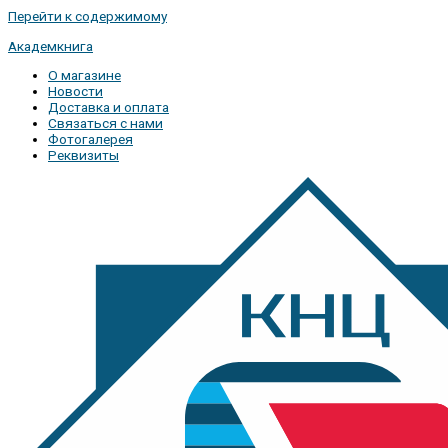
Перейти к содержимому
Академкнига
О магазине
Новости
Доставка и оплата
Связаться с нами
Фотогалерея
Реквизиты