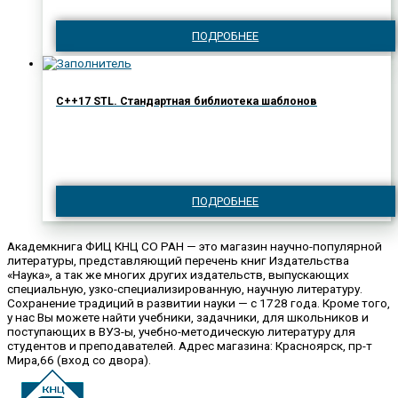
ПОДРОБНЕЕ
C++17 STL. Стандартная библиотека шаблонов
ПОДРОБНЕЕ
Академкнига ФИЦ КНЦ СО РАН — это магазин научно-популярной
литературы, представляющий перечень книг Издательства
«Наука», а так же многих других издательств, выпускающих
специальную, узко-специализированную, научную литературу.
Сохранение традиций в развитии науки — с 1728 года. Кроме того,
у нас Вы можете найти учебники, задачники, для школьников и
поступающих в ВУЗ-ы, учебно-методическую литературу для
студентов и преподавателей. Адрес магазина: Красноярск, пр-т
Мира,66 (вход со двора).