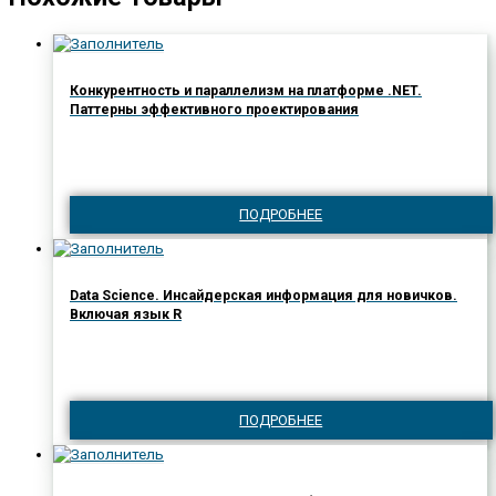
Конкурентность и параллелизм на платформе .NET.
Паттерны эффективного проектирования
ПОДРОБНЕЕ
Data Science. Инсайдерская информация для новичков.
Включая язык R
ПОДРОБНЕЕ