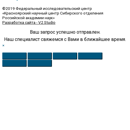
©2019 Федеральный исследовательский центр
«Красноярский научный центр Сибирского отделения
Российской академии наук»
Разработка сайта - V2 Studio
Ваш запрос успешно отправлен.
Наш специалист свяжемся с Вами в ближайшее время.
×