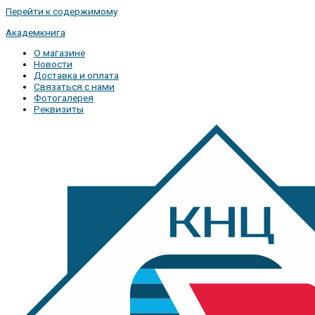
Перейти к содержимому
Академкнига
О магазине
Новости
Доставка и оплата
Связаться с нами
Фотогалерея
Реквизиты