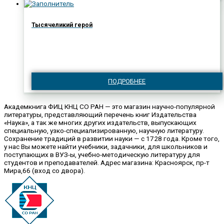
Тысячеликий герой
ПОДРОБНЕЕ
Академкнига ФИЦ КНЦ СО РАН — это магазин научно-популярной
литературы, представляющий перечень книг Издательства
«Наука», а так же многих других издательств, выпускающих
специальную, узко-специализированную, научную литературу.
Сохранение традиций в развитии науки — с 1728 года. Кроме того,
у нас Вы можете найти учебники, задачники, для школьников и
поступающих в ВУЗ-ы, учебно-методическую литературу для
студентов и преподавателей. Адрес магазина: Красноярск, пр-т
Мира,66 (вход со двора).