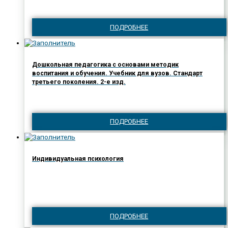
ПОДРОБНЕЕ
Дошкольная педагогика с основами методик
воспитания и обучения. Учебник для вузов. Стандарт
третьего поколения. 2-е изд.
ПОДРОБНЕЕ
Индивидуальная психология
ПОДРОБНЕЕ