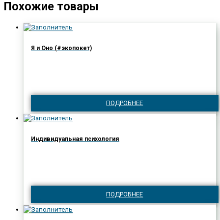
Похожие товары
Я и Оно (#экопокет)
ПОДРОБНЕЕ
Индивидуальная психология
ПОДРОБНЕЕ