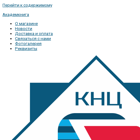
Перейти к содержимому
Академкнига
О магазине
Новости
Доставка и оплата
Связаться с нами
Фотогалерея
Реквизиты