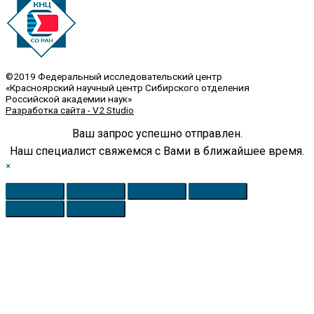
©2019 Федеральный исследовательский центр
«Красноярский научный центр Сибирского отделения
Российской академии наук»
Разработка сайта - V2 Studio
Ваш запрос успешно отправлен.
Наш специалист свяжемся с Вами в ближайшее время.
×