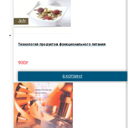
Технология продуктов функционального питания
900
Р
В КОРЗИНУ