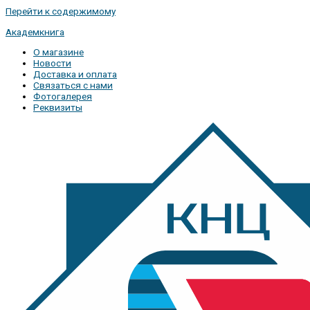
Перейти к содержимому
Академкнига
О магазине
Новости
Доставка и оплата
Связаться с нами
Фотогалерея
Реквизиты