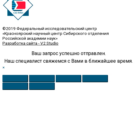
©2019 Федеральный исследовательский центр
«Красноярский научный центр Сибирского отделения
Российской академии наук»
Разработка сайта - V2 Studio
Ваш запрос успешно отправлен.
Наш специалист свяжемся с Вами в ближайшее время.
×