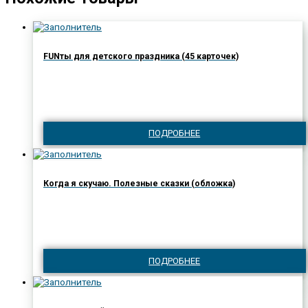
FUNты для детского праздника (45 карточек)
ПОДРОБНЕЕ
Когда я скучаю. Полезные сказки (обложка)
ПОДРОБНЕЕ