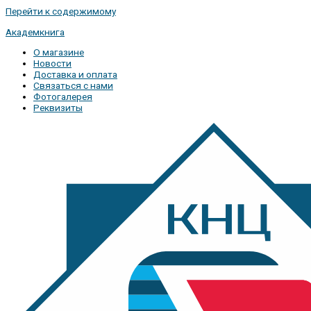
Перейти к содержимому
Академкнига
О магазине
Новости
Доставка и оплата
Связаться с нами
Фотогалерея
Реквизиты