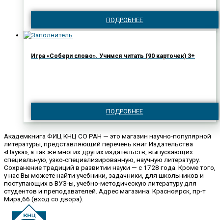
ПОДРОБНЕЕ
Игра «Собери слово». Учимся читать (90 карточек) 3+
ПОДРОБНЕЕ
Академкнига ФИЦ КНЦ СО РАН — это магазин научно-популярной
литературы, представляющий перечень книг Издательства
«Наука», а так же многих других издательств, выпускающих
специальную, узко-специализированную, научную литературу.
Сохранение традиций в развитии науки — с 1728 года. Кроме того,
у нас Вы можете найти учебники, задачники, для школьников и
поступающих в ВУЗ-ы, учебно-методическую литературу для
студентов и преподавателей. Адрес магазина: Красноярск, пр-т
Мира,66 (вход со двора).