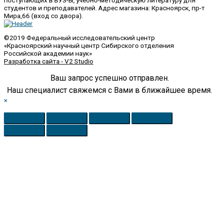
студентов и преподавателей. Адрес магазина: Красноярск, пр-т
Мира,66 (вход со двора).
©2019 Федеральный исследовательский центр
«Красноярский научный центр Сибирского отделения
Российской академии наук»
Разработка сайта - V2 Studio
Ваш запрос успешно отправлен.
Наш специалист свяжемся с Вами в ближайшее время.
×