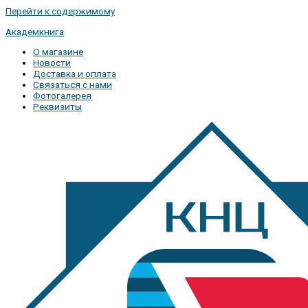
Перейти к содержимому
Академкнига
О магазине
Новости
Доставка и оплата
Связаться с нами
Фотогалерея
Реквизиты