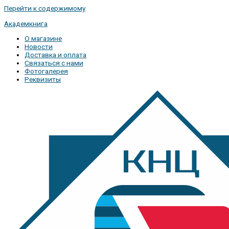
Перейти к содержимому
Академкнига
О магазине
Новости
Доставка и оплата
Связаться с нами
Фотогалерея
Реквизиты