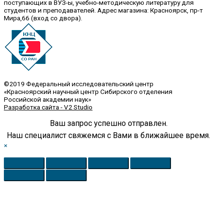
поступающих в ВУЗ-ы, учебно-методическую литературу для
студентов и преподавателей. Адрес магазина: Красноярск, пр-т
Мира,66 (вход со двора).
©2019 Федеральный исследовательский центр
«Красноярский научный центр Сибирского отделения
Российской академии наук»
Разработка сайта - V2 Studio
Ваш запрос успешно отправлен.
Наш специалист свяжемся с Вами в ближайшее время.
×