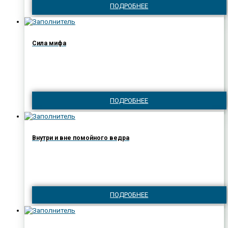
ПОДРОБНЕЕ
Сила мифа
ПОДРОБНЕЕ
Внутри и вне помойного ведра
ПОДРОБНЕЕ