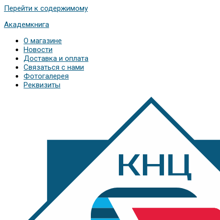
Перейти к содержимому
Академкнига
О магазине
Новости
Доставка и оплата
Связаться с нами
Фотогалерея
Реквизиты