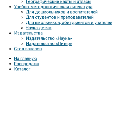
Географические карты и атласы
Учебно-методологическая литература
Для дошкольников и воспитателей
Для студентов и преподавателей
Для школьников, абитуриентов и учителей
Наука детям
Издательства
Издательство «Наука»
Издательство «Питер»
Стол заказов
На главную
Распродажа
Каталог