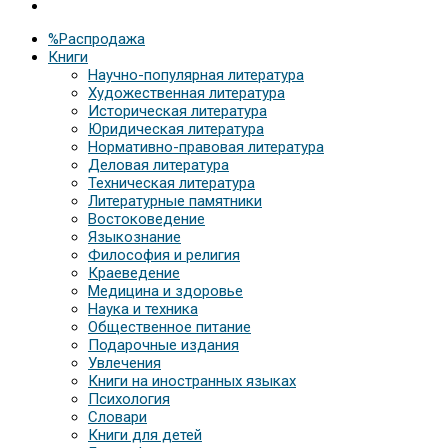
%Распродажа
Книги
Научно-популярная литература
Художественная литература
Историческая литература
Юридическая литература
Нормативно-правовая литература
Деловая литература
Техническая литература
Литературные памятники
Востоковедение
Языкознание
Философия и религия
Краеведение
Медицина и здоровье
Наука и техника
Общественное питание
Подарочные издания
Увлечения
Книги на иностранных языках
Психология
Словари
Книги для детей