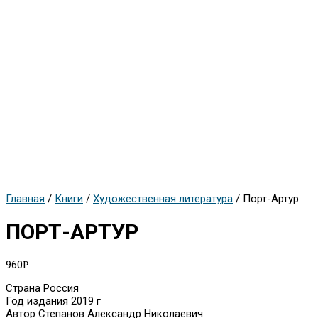
Главная
/
Книги
/
Художественная литература
/ Порт-Артур
ПОРТ-АРТУР
960
Р
Страна Россия
Год издания 2019 г
Автор Степанов Александр Николаевич