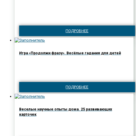
ПОДРОБНЕЕ
Игра «Продолжи фразу». Весёлые гадания для детей
ПОДРОБНЕЕ
Веселые научные опыты дома. 25 развивающих
карточек