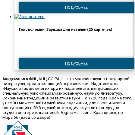
ПОДРОБНЕЕ
Головоломки. Зарядка для извилин (25 карточек)
ПОДРОБНЕЕ
Академкнига ФИЦ КНЦ СО РАН — это магазин научно-популярной
литературы, представляющий перечень книг Издательства
«Наука», а так же многих других издательств, выпускающих
специальную, узко-специализированную, научную литературу.
Сохранение традиций в развитии науки — с 1728 года. Кроме того,
у нас Вы можете найти учебники, задачники, для школьников и
поступающих в ВУЗ-ы, учебно-методическую литературу для
студентов и преподавателей. Адрес магазина: Красноярск, пр-т
Мира,66 (вход со двора).