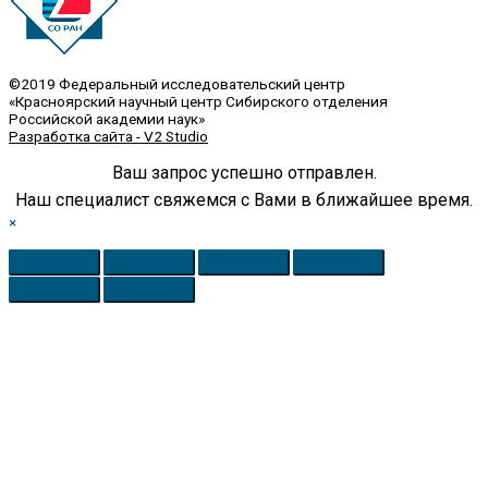
©2019 Федеральный исследовательский центр
«Красноярский научный центр Сибирского отделения
Российской академии наук»
Разработка сайта - V2 Studio
Ваш запрос успешно отправлен.
Наш специалист свяжемся с Вами в ближайшее время.
×