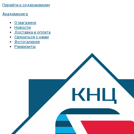
Перейти к содержимому
Академкнига
О магазине
Новости
Доставка и оплата
Связаться с нами
Фотогалерея
Реквизиты