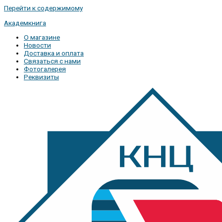
Перейти к содержимому
Академкнига
О магазине
Новости
Доставка и оплата
Связаться с нами
Фотогалерея
Реквизиты