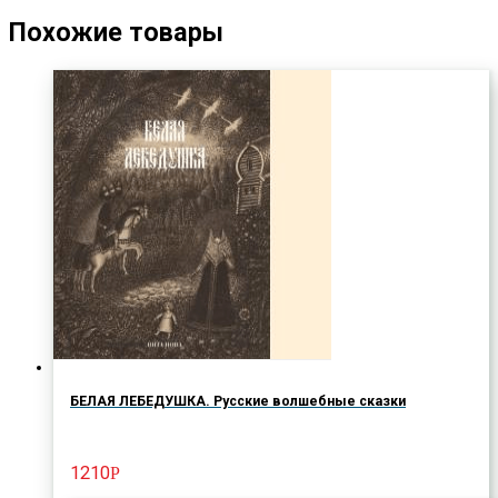
Похожие товары
БЕЛАЯ ЛЕБЕДУШКА. Русские волшебные сказки
1210
Р