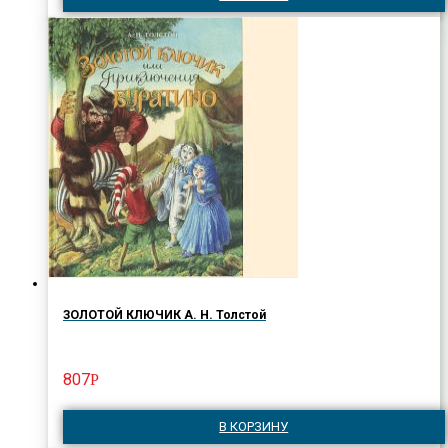
ЗОЛОТОЙ КЛЮЧИК А. Н. Толстой
807
Р
В КОРЗИНУ