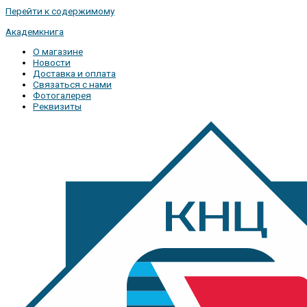
Перейти к содержимому
Академкнига
О магазине
Новости
Доставка и оплата
Связаться с нами
Фотогалерея
Реквизиты