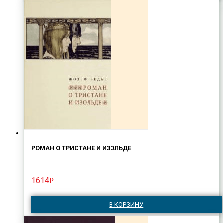
РОМАН О ТРИСТАНЕ И ИЗОЛЬДЕ
1614
Р
В КОРЗИНУ