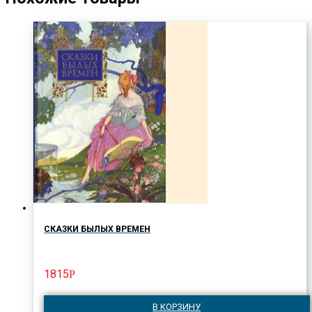
СКАЗКИ БЫЛЫХ ВРЕМЕН
1815
Р
В КОРЗИНУ