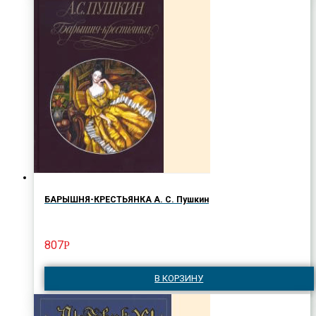
БАРЫШНЯ-КРЕСТЬЯНКА А. С. Пушкин
807
Р
В КОРЗИНУ