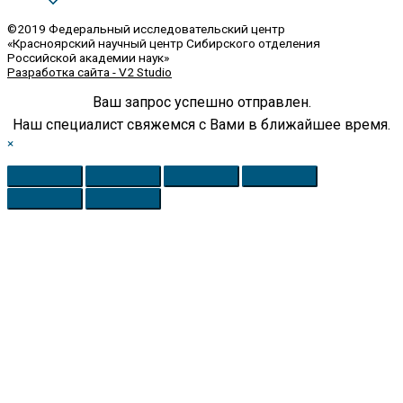
©2019 Федеральный исследовательский центр
«Красноярский научный центр Сибирского отделения
Российской академии наук»
Разработка сайта - V2 Studio
Ваш запрос успешно отправлен.
Наш специалист свяжемся с Вами в ближайшее время.
×