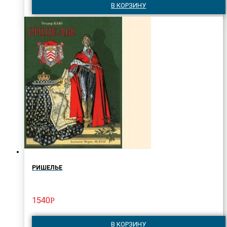
В КОРЗИНУ
РИШЕЛЬЕ
1540
Р
В КОРЗИНУ