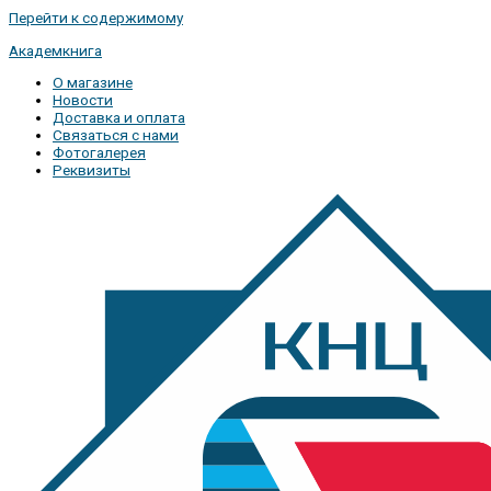
Перейти к содержимому
Академкнига
О магазине
Новости
Доставка и оплата
Связаться с нами
Фотогалерея
Реквизиты