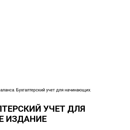
баланса. Бухгалтерский учет для начинающих.
ЛТЕРСКИЙ УЧЕТ ДЛЯ
Е ИЗДАНИЕ