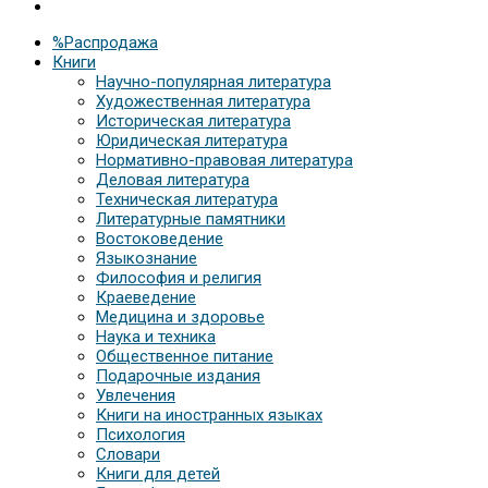
%Распродажа
Книги
Научно-популярная литература
Художественная литература
Историческая литература
Юридическая литература
Нормативно-правовая литература
Деловая литература
Техническая литература
Литературные памятники
Востоковедение
Языкознание
Философия и религия
Краеведение
Медицина и здоровье
Наука и техника
Общественное питание
Подарочные издания
Увлечения
Книги на иностранных языках
Психология
Словари
Книги для детей