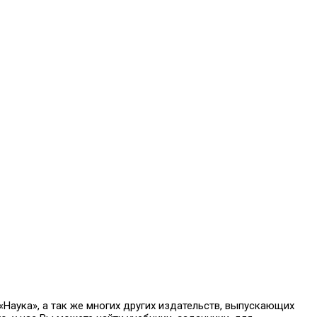
аука», а так же многих других издательств, выпускающих