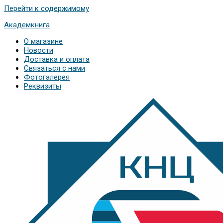
Перейти к содержимому
Академкнига
О магазине
Новости
Доставка и оплата
Связаться с нами
Фотогалерея
Реквизиты