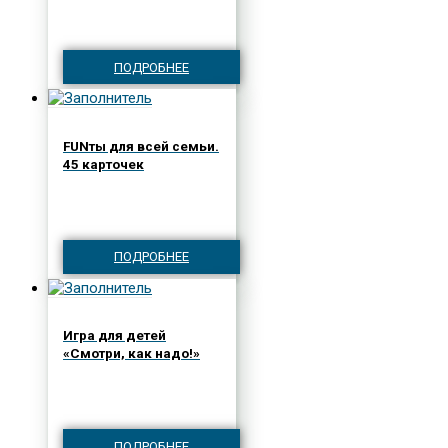
ПОДРОБНЕЕ
FUNты для всей семьи.
45 карточек
ПОДРОБНЕЕ
Игра для детей
«Смотри, как надо!»
ПОДРОБНЕЕ