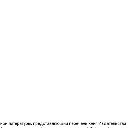
й литературы, представляющий перечень книг Издательства «Н