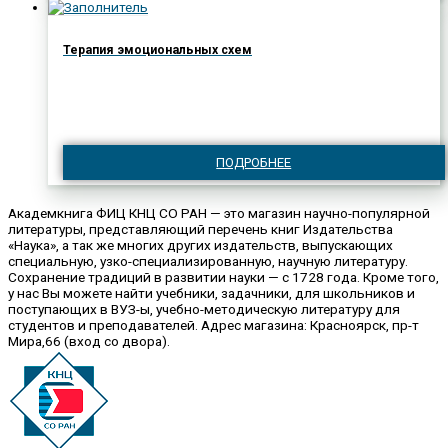
Терапия эмоциональных схем
ПОДРОБНЕЕ
Академкнига ФИЦ КНЦ СО РАН — это магазин научно-популярной
литературы, представляющий перечень книг Издательства
«Наука», а так же многих других издательств, выпускающих
специальную, узко-специализированную, научную литературу.
Сохранение традиций в развитии науки — с 1728 года. Кроме того,
у нас Вы можете найти учебники, задачники, для школьников и
поступающих в ВУЗ-ы, учебно-методическую литературу для
студентов и преподавателей. Адрес магазина: Красноярск, пр-т
Мира,66 (вход со двора).