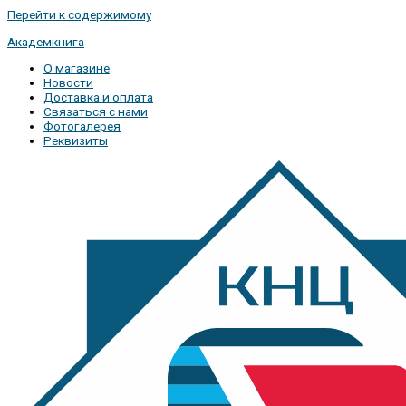
Перейти к содержимому
Академкнига
О магазине
Новости
Доставка и оплата
Связаться с нами
Фотогалерея
Реквизиты