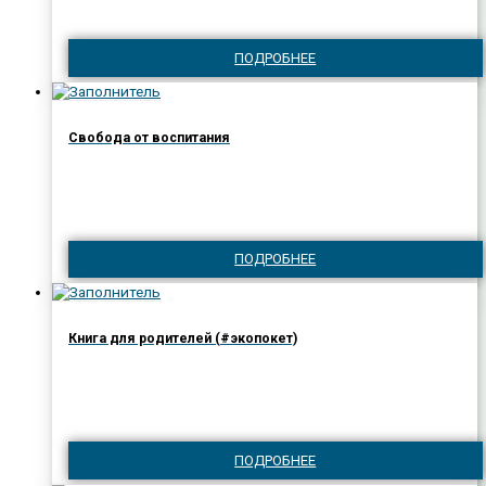
ПОДРОБНЕЕ
Свобода от воспитания
ПОДРОБНЕЕ
Книга для родителей (#экопокет)
ПОДРОБНЕЕ