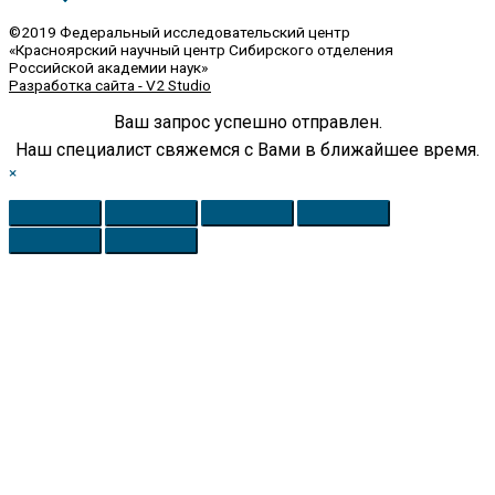
©2019 Федеральный исследовательский центр
«Красноярский научный центр Сибирского отделения
Российской академии наук»
Разработка сайта - V2 Studio
Ваш запрос успешно отправлен.
Наш специалист свяжемся с Вами в ближайшее время.
×