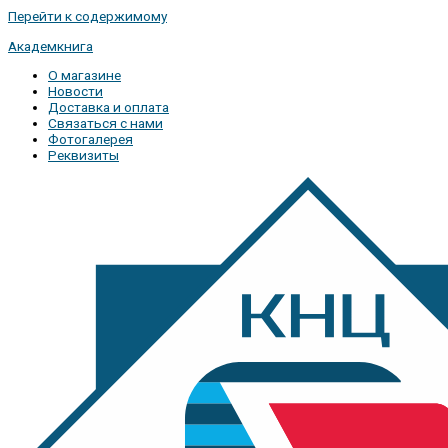
Перейти к содержимому
Академкнига
О магазине
Новости
Доставка и оплата
Связаться с нами
Фотогалерея
Реквизиты