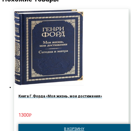
Книга Г.Форда «Моя жизнь, мои достижения»
1300
Р
В КОРЗИНУ