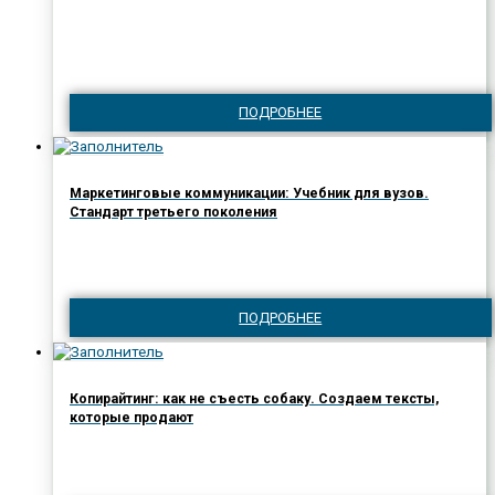
ПОДРОБНЕЕ
Маркетинговые коммуникации: Учебник для вузов.
Стандарт третьего поколения
ПОДРОБНЕЕ
Копирайтинг: как не съесть собаку. Создаем тексты,
которые продают