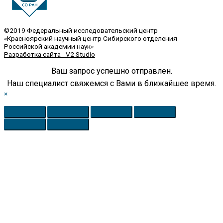
©2019 Федеральный исследовательский центр
«Красноярский научный центр Сибирского отделения
Российской академии наук»
Разработка сайта - V2 Studio
Ваш запрос успешно отправлен.
Наш специалист свяжемся с Вами в ближайшее время.
×