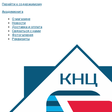
Перейти к содержимому
Академкнига
О магазине
Новости
Доставка и оплата
Связаться с нами
Фотогалерея
Реквизиты