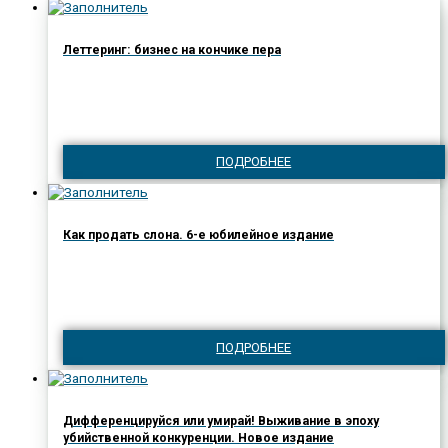
Леттеринг: бизнес на кончике пера
ПОДРОБНЕЕ
Как продать слона. 6-е юбилейное издание
ПОДРОБНЕЕ
Дифференцируйся или умирай! Выживание в эпоху
убийственной конкуренции. Новое издание