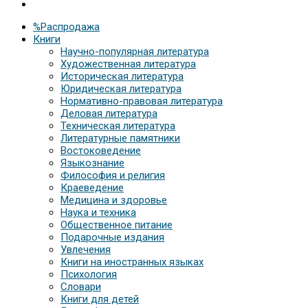
%Распродажа
Книги
Научно-популярная литература
Художественная литература
Историческая литература
Юридическая литература
Нормативно-правовая литература
Деловая литература
Техническая литература
Литературные памятники
Востоковедение
Языкознание
Философия и религия
Краеведение
Медицина и здоровье
Наука и техника
Общественное питание
Подарочные издания
Увлечения
Книги на иностранных языках
Психология
Словари
Книги для детей