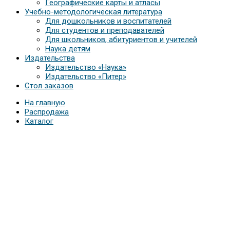
Географические карты и атласы
Учебно-методологическая литература
Для дошкольников и воспитателей
Для студентов и преподавателей
Для школьников, абитуриентов и учителей
Наука детям
Издательства
Издательство «Наука»
Издательство «Питер»
Стол заказов
На главную
Распродажа
Каталог