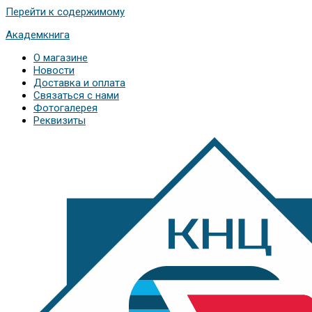
Перейти к содержимому
Академкнига
О магазине
Новости
Доставка и оплата
Связаться с нами
Фотогалерея
Реквизиты