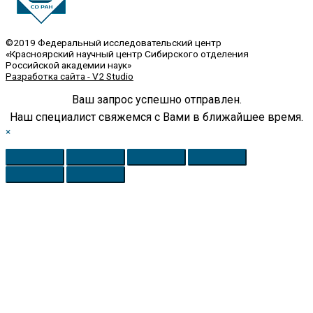
©2019 Федеральный исследовательский центр
«Красноярский научный центр Сибирского отделения
Российской академии наук»
Разработка сайта - V2 Studio
Ваш запрос успешно отправлен.
Наш специалист свяжемся с Вами в ближайшее время.
×