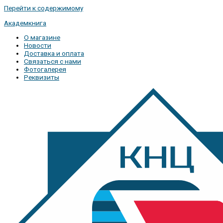
Перейти к содержимому
Академкнига
О магазине
Новости
Доставка и оплата
Связаться с нами
Фотогалерея
Реквизиты