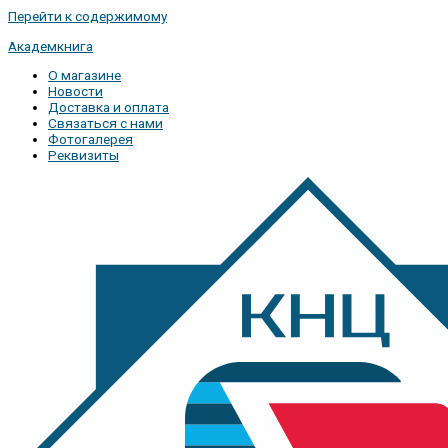
Перейти к содержимому
Академкнига
О магазине
Новости
Доставка и оплата
Связаться с нами
Фотогалерея
Реквизиты