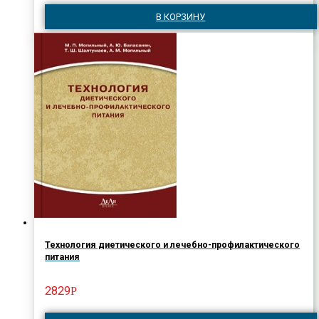
В КОРЗИНУ
Технология диетического и лечебно-профилактического
питания
2829
Р