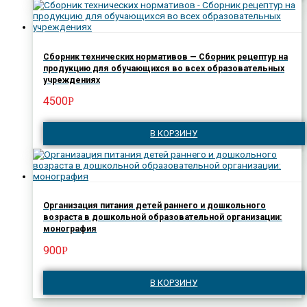
Сборник технических нормативов — Сборник рецептур на
продукцию для обучающихся во всех образовательных
учреждениях
4500
Р
В КОРЗИНУ
Организация питания детей раннего и дошкольного
возраста в дошкольной образовательной организации:
монография
900
Р
В КОРЗИНУ