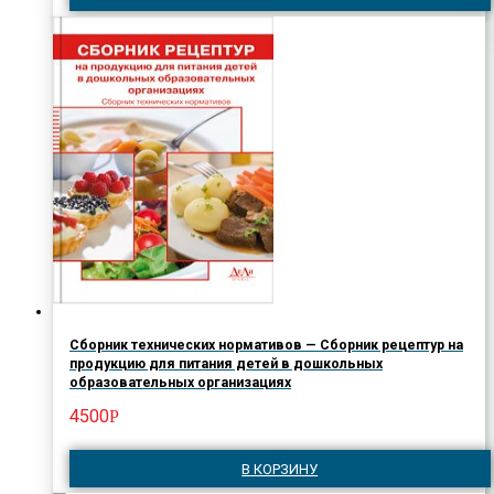
Сборник технических нормативов — Сборник рецептур на
продукцию для питания детей в дошкольных
образовательных организациях
4500
Р
В КОРЗИНУ