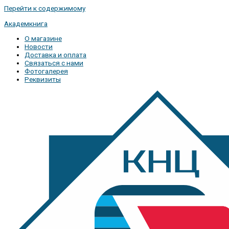
Перейти к содержимому
Академкнига
О магазине
Новости
Доставка и оплата
Связаться с нами
Фотогалерея
Реквизиты