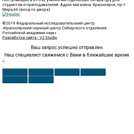
студентов и преподавателей. Адрес магазина: Красноярск, пр-т
Мира,66 (вход со двора).
©2019 Федеральный исследовательский центр
«Красноярский научный центр Сибирского отделения
Российской академии наук»
Разработка сайта - V2 Studio
Ваш запрос успешно отправлен.
Наш специалист свяжемся с Вами в ближайшее время.
×