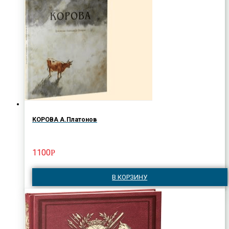
КОРОВА А.Платонов
1100
Р
В КОРЗИНУ