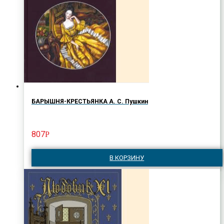
БАРЫШНЯ-КРЕСТЬЯНКА А. С. Пушкин
807
Р
В КОРЗИНУ