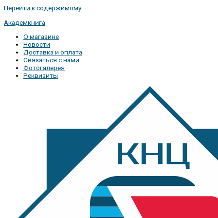
Перейти к содержимому
Академкнига
О магазине
Новости
Доставка и оплата
Связаться с нами
Фотогалерея
Реквизиты