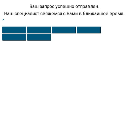
Ваш запрос успешно отправлен.
Наш специалист свяжемся с Вами в ближайшее время.
×