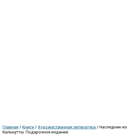
Главная
/
Книги
/
Художественная литература
/ Наследник из
Калькутты. Подарочное издание