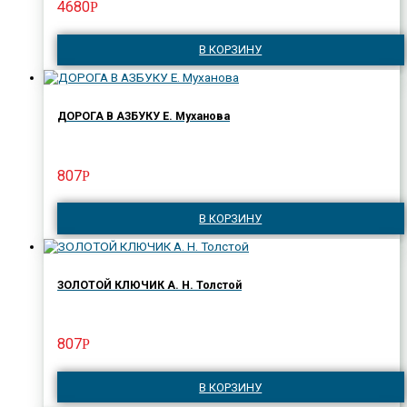
4680
Р
В КОРЗИНУ
ДОРОГА В АЗБУКУ Е. Муханова
807
Р
В КОРЗИНУ
ЗОЛОТОЙ КЛЮЧИК А. Н. Толстой
807
Р
В КОРЗИНУ