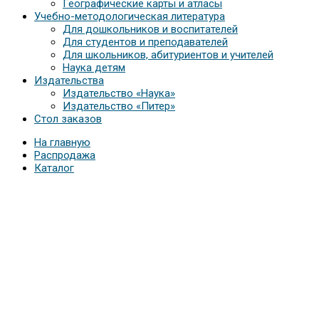
Географические карты и атласы
Учебно-методологическая литература
Для дошкольников и воспитателей
Для студентов и преподавателей
Для школьников, абитуриентов и учителей
Наука детям
Издательства
Издательство «Наука»
Издательство «Питер»
Стол заказов
На главную
Распродажа
Каталог