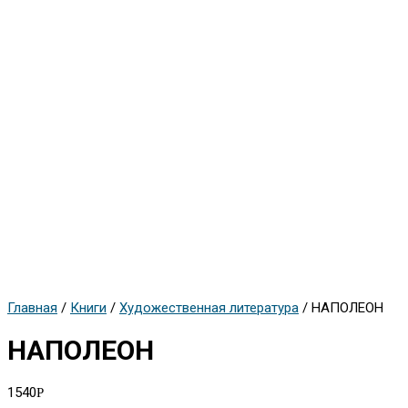
Главная
/
Книги
/
Художественная литература
/ НАПОЛЕОН
НАПОЛЕОН
1540
Р