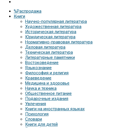
%Распродажа
Книги
Научно-популярная литература
Художественная литература
Историческая литература
Юридическая литература
Нормативно-правовая литература
Деловая литература
Техническая литература
Литературные памятники
Востоковедение
Языкознание
Философия и религия
Краеведение
Медицина и здоровье
Наука и техника
Общественное питание
Подарочные издания
Увлечения
Книги на иностранных языках
Психология
Словари
Книги для детей