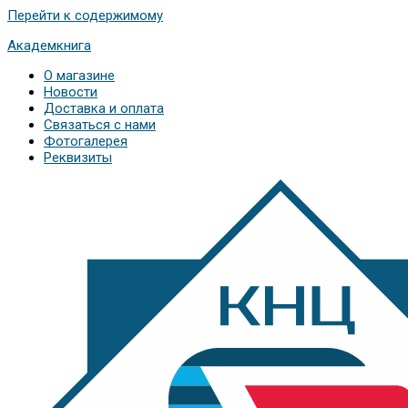
Перейти к содержимому
Академкнига
О магазине
Новости
Доставка и оплата
Связаться с нами
Фотогалерея
Реквизиты