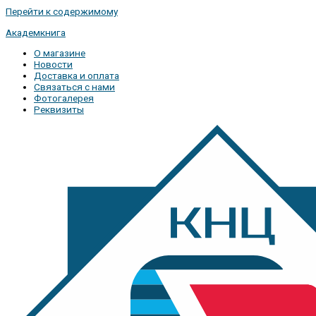
Перейти к содержимому
Академкнига
О магазине
Новости
Доставка и оплата
Связаться с нами
Фотогалерея
Реквизиты