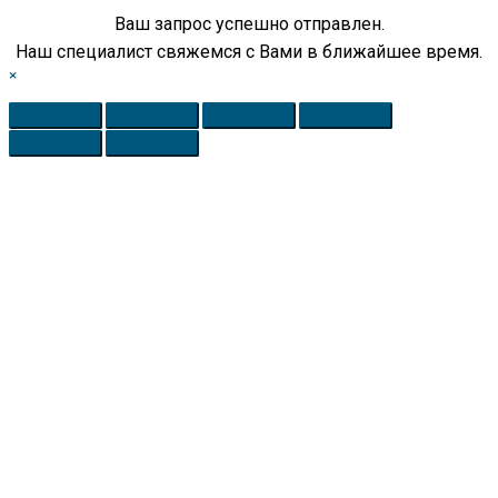
Ваш запрос успешно отправлен.
Наш специалист свяжемся с Вами в ближайшее время.
×