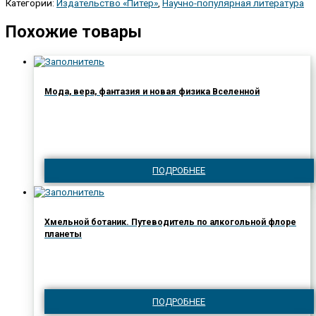
Категории:
Издательство «Питер»
,
Научно-популярная литература
Похожие товары
Мода, вера, фантазия и новая физика Вселенной
ПОДРОБНЕЕ
Хмельной ботаник. Путеводитель по алкогольной флоре
планеты
ПОДРОБНЕЕ