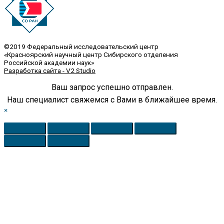
©2019 Федеральный исследовательский центр
«Красноярский научный центр Сибирского отделения
Российской академии наук»
Разработка сайта - V2 Studio
Ваш запрос успешно отправлен.
Наш специалист свяжемся с Вами в ближайшее время.
×