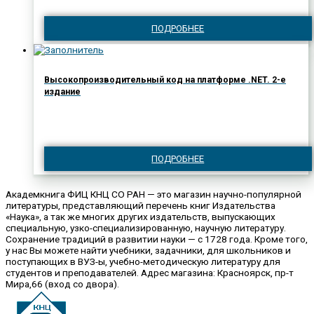
ПОДРОБНЕЕ
Высокопроизводительный код на платформе .NET. 2-е
издание
ПОДРОБНЕЕ
Академкнига ФИЦ КНЦ СО РАН — это магазин научно-популярной
литературы, представляющий перечень книг Издательства
«Наука», а так же многих других издательств, выпускающих
специальную, узко-специализированную, научную литературу.
Сохранение традиций в развитии науки — с 1728 года. Кроме того,
у нас Вы можете найти учебники, задачники, для школьников и
поступающих в ВУЗ-ы, учебно-методическую литературу для
студентов и преподавателей. Адрес магазина: Красноярск, пр-т
Мира,66 (вход со двора).