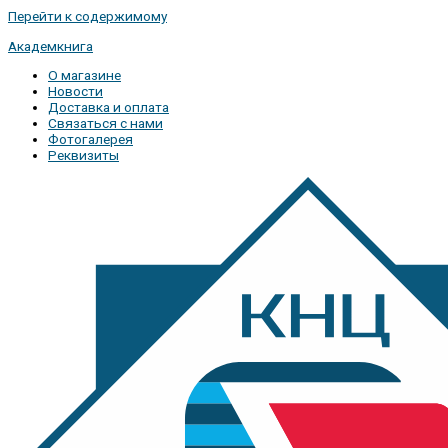
Перейти к содержимому
Академкнига
О магазине
Новости
Доставка и оплата
Связаться с нами
Фотогалерея
Реквизиты