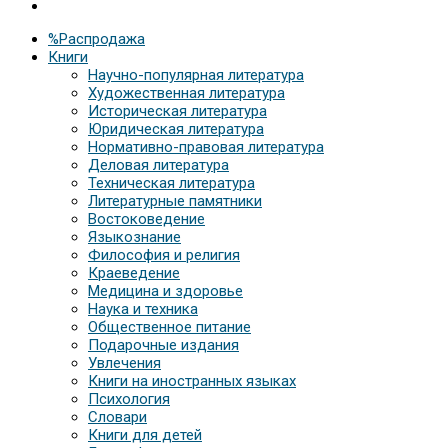
%Распродажа
Книги
Научно-популярная литература
Художественная литература
Историческая литература
Юридическая литература
Нормативно-правовая литература
Деловая литература
Техническая литература
Литературные памятники
Востоковедение
Языкознание
Философия и религия
Краеведение
Медицина и здоровье
Наука и техника
Общественное питание
Подарочные издания
Увлечения
Книги на иностранных языках
Психология
Словари
Книги для детей