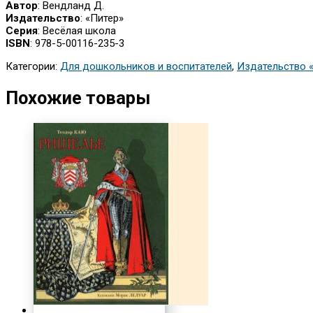
Автор
: Вендланд Д.
Издательство
: «Питер»
Серия
: Весёлая школа
ISBN
: 978-5-00116-235-3
Категории:
Для дошкольников и воспитателей
,
Издательство 
Похожие товары