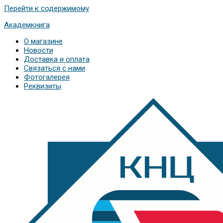
Перейти к содержимому
Академкнига
О магазине
Новости
Доставка и оплата
Связаться с нами
Фотогалерея
Реквизиты