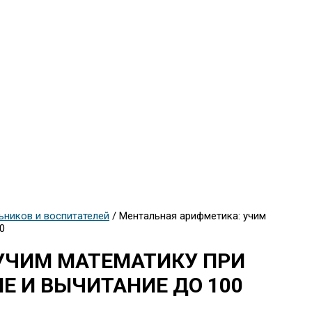
ников и воспитателей
/ Ментальная арифметика: учим
0
УЧИМ МАТЕМАТИКУ ПРИ
Е И ВЫЧИТАНИЕ ДО 100