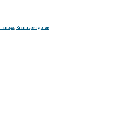
«Питер»
,
Книги для детей