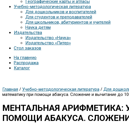
Географические карты и атласы
Учебно-методологическая литература
Для дошкольников и воспитателей
Для студентов и преподавателей
Для школьников, абитуриентов и учителей
Наука детям
Издательства
Издательство «Наука»
Издательство «Питер»
Стол заказов
На главную
Распродажа
Каталог
Главная
/
Учебно-методологическая литература
/
Для дошколь
математику при помощи абакуса. Сложение и вычитание до 10
МЕНТАЛЬНАЯ АРИФМЕТИКА: 
ПОМОЩИ АБАКУСА. СЛОЖЕНИ