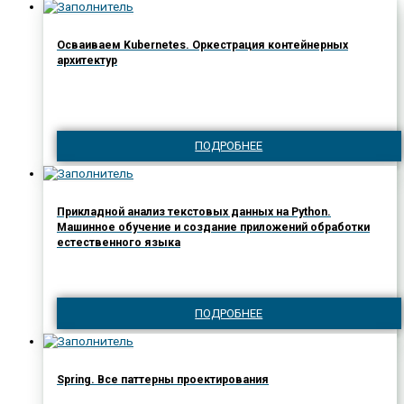
Осваиваем Kubernetes. Оркестрация контейнерных
архитектур
ПОДРОБНЕЕ
Прикладной анализ текстовых данных на Python.
Машинное обучение и создание приложений обработки
естественного языка
ПОДРОБНЕЕ
Spring. Все паттерны проектирования