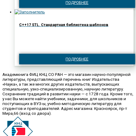
ПОДРОБНЕЕ
C++17 STL. Стандартная библиотека шаблонов
ПОДРОБНЕЕ
Академкнига ФИЦ КНЦ СО РАН — это магазин научно-популярной
литературы, представляющий перечень книг Издательства
«Наука», а так же многих других издательств, выпускающих
специальную, узко-специализированную, научную литературу.
Сохранение традиций в развитии науки — с 1728 года. Кроме того,
у нас Вы можете найти учебники, задачники, для школьников и
поступающих в ВУЗ-ы, учебно-методическую литературу для
студентов и преподавателей. Адрес магазина: Красноярск, пр-т
Мира,66 (вход со двора).