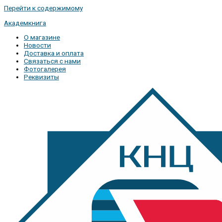
Перейти к содержимому
Академкнига
О магазине
Новости
Доставка и оплата
Связаться с нами
Фотогалерея
Реквизиты