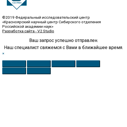
©2019 Федеральный исследовательский центр
«Красноярский научный центр Сибирского отделения
Российской академии наук»
Разработка сайта - V2 Studio
Ваш запрос успешно отправлен.
Наш специалист свяжемся с Вами в ближайшее время.
×