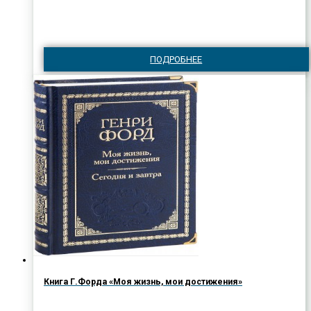
ПОДРОБНЕЕ
Книга Г.Форда «Моя жизнь, мои достижения»