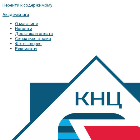
Перейти к содержимому
Академкнига
О магазине
Новости
Доставка и оплата
Связаться с нами
Фотогалерея
Реквизиты