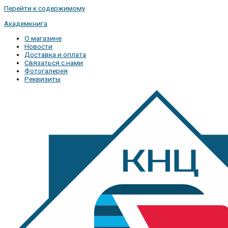
Перейти к содержимому
Академкнига
О магазине
Новости
Доставка и оплата
Связаться с нами
Фотогалерея
Реквизиты