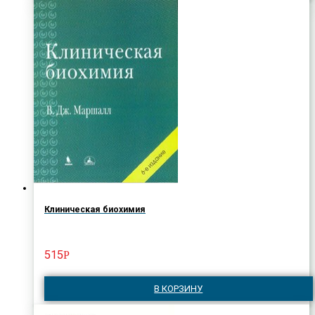
Клиническая биохимия
515
Р
В КОРЗИНУ