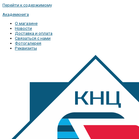
Перейти к содержимому
Академкнига
О магазине
Новости
Доставка и оплата
Связаться с нами
Фотогалерея
Реквизиты