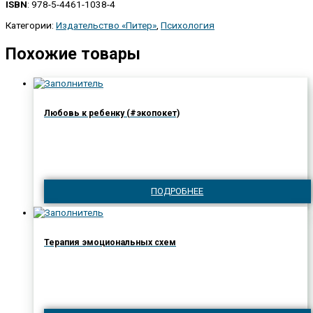
ISBN
: 978-5-4461-1038-4
Категории:
Издательство «Питер»
,
Психология
Похожие товары
Любовь к ребенку (#экопокет)
ПОДРОБНЕЕ
Терапия эмоциональных схем