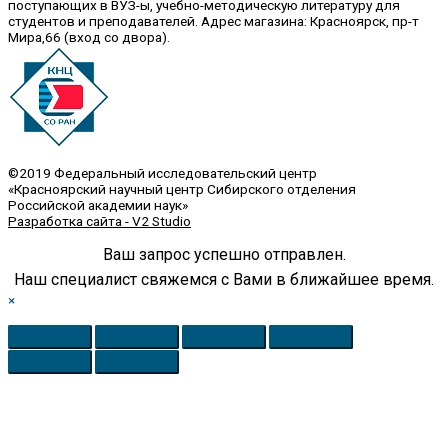
поступающих в ВУЗ-ы, учебно-методическую литературу для
студентов и преподавателей. Адрес магазина: Красноярск, пр-т
Мира,66 (вход со двора).
©2019 Федеральный исследовательский центр
«Красноярский научный центр Сибирского отделения
Российской академии наук»
Разработка сайта - V2 Studio
Ваш запрос успешно отправлен.
Наш специалист свяжемся с Вами в ближайшее время.
×