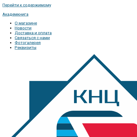
Перейти к содержимому
Академкнига
О магазине
Новости
Доставка и оплата
Связаться с нами
Фотогалерея
Реквизиты